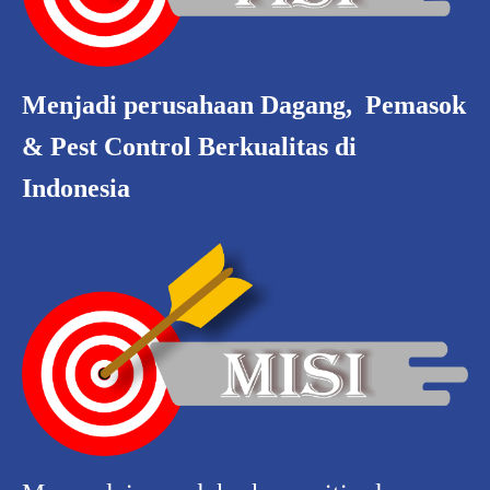
Menjadi perusahaan Dagang, Pemasok
& Pest Control Berkualitas di
Indonesia