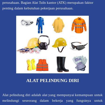
perusahaan. Bagian Alat Tulis kantor (ATK) merupakan faktor
penting dalam kebutuhan pekerjaan perusahaan.
ALAT PELINDUNG DIRI
Alat pelindung diri adalah alat yang mempunyai kemampuan untuk
melindungi seseorang dalam bekerja yang fungsinya untuk