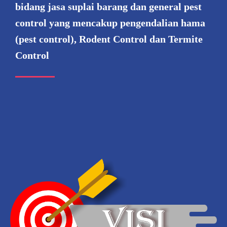
bidang jasa suplai barang dan general pest
control yang mencakup pengendalian hama
(pest control), Rodent Control dan Termite
Control