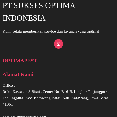
PT SUKSES OPTIMA
INDONESIA
Kami selalu memberikan service dan layanan yang optimal
OPTIMAPEST
Alamat Kami
Office :
Ruko Kawasan 3 Bisnis Center No. B16 Jl. Lingkar Tanjungpura,
Tanjungpura, Kec. Karawang Barat, Kab. Karawang, Jawa Barat
41361
admin@suksesoptima.com