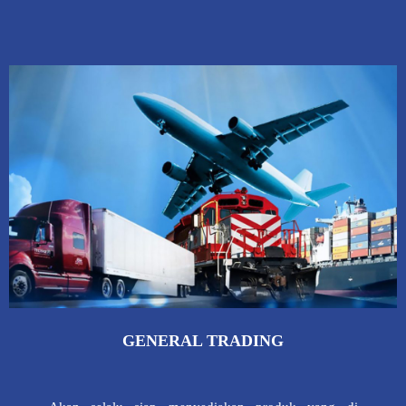
GENERAL TRADING