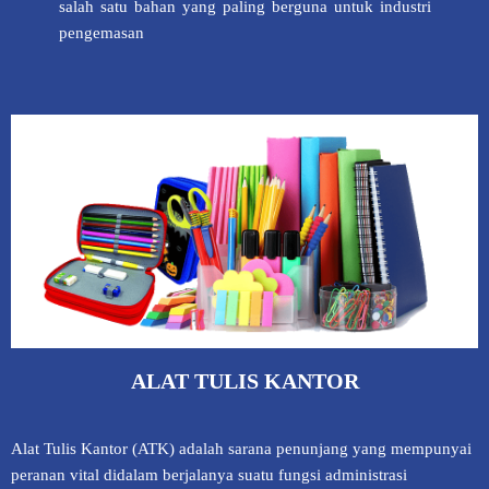
salah satu bahan yang paling berguna untuk industri
pengemasan
ALAT TULIS KANTOR
Alat Tulis Kantor (ATK) adalah sarana penunjang yang mempunyai
peranan vital didalam berjalanya suatu fungsi administrasi