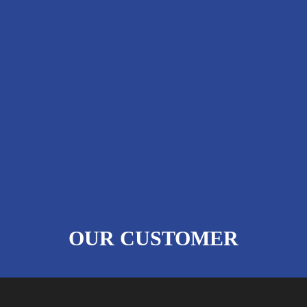
OUR CUSTOMER