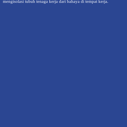
mengisolasi tubuh tenaga kerja dari bahaya di tempat kerja.