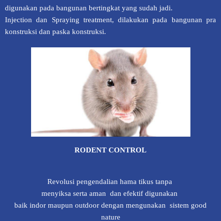
digunakan pada bangunan bertingkat yang sudah jadi.
Injection dan Spraying treatment, dilakukan pada bangunan pra
konstruksi dan paska konstruksi.
RODENT CONTROL
Revolusi pengendalian hama tikus tanpa
menyiksa serta aman dan efektif digunakan
baik indor maupun outdoor dengan mengunakan sistem good
nature