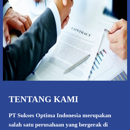
TENTANG KAMI
PT Sukses Optima Indonesia merupakan
salah satu perusahaan yang bergerak di