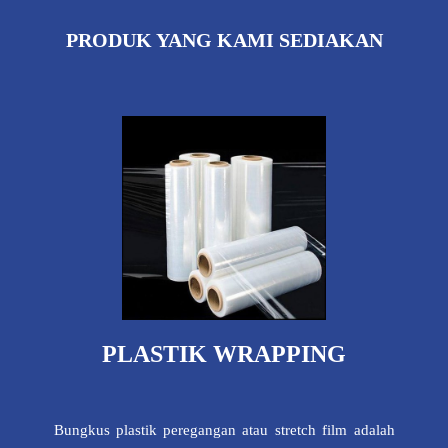
PRODUK YANG KAMI SEDIAKAN
PLASTIK WRAPPING
Bungkus plastik peregangan atau stretch film adalah