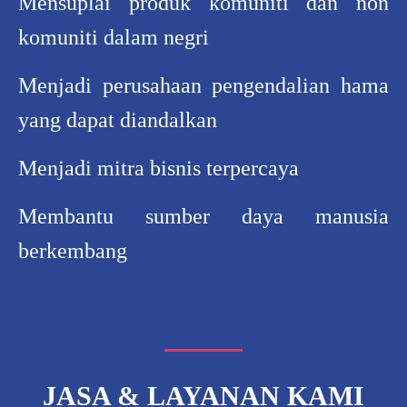
Mensuplai produk komuniti dan non
komuniti dalam negri
Menjadi perusahaan pengendalian hama
yang dapat diandalkan
Menjadi mitra bisnis terpercaya
Membantu sumber daya manusia
berkembang
JASA & LAYANAN KAMI